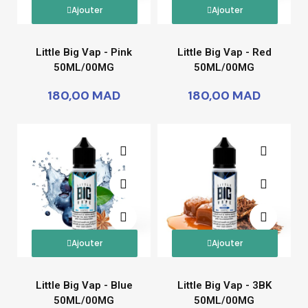
Ajouter
Ajouter
Little Big Vap - Pink
Little Big Vap - Red
50ML/00MG
50ML/00MG
180,00 MAD
180,00 MAD
Ajouter
Ajouter
Little Big Vap - Blue
Little Big Vap - 3BK
50ML/00MG
50ML/00MG