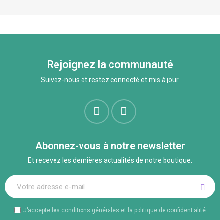
Rejoignez la communauté
Suivez-nous et restez connecté et mis à jour.
Abonnez-vous à notre newsletter
Et recevez les dernières actualités de notre boutique.
J'accepte les conditions générales et la politique de confidentialité