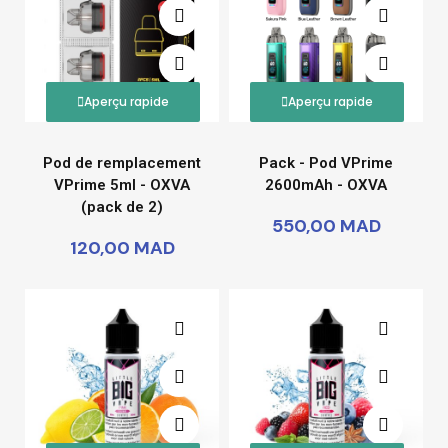
Aperçu rapide
Aperçu rapide
Pod de remplacement
Pack - Pod VPrime
VPrime 5ml - OXVA
2600mAh - OXVA
(pack de 2)
550,00 MAD
120,00 MAD