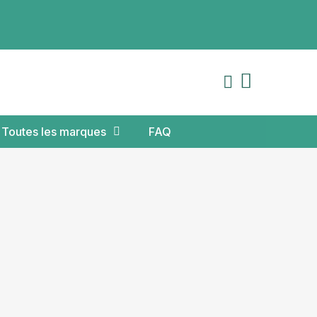
Toutes les marques
FAQ