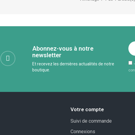
Abonnez-vous à notre
newsletter
Et recevez les dernières actualités de notre
boutique.
conf
Votre compte
Suivi de commande
Connexions