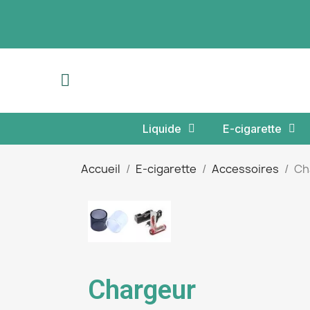
Liquide
E-cigarette
Accueil
E-cigarette
Accessoires
Ch
Chargeur