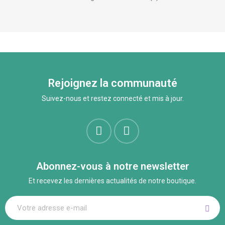
Rejoignez la communauté
Suivez-nous et restez connecté et mis à jour.
Abonnez-vous à notre newsletter
Et recevez les dernières actualités de notre boutique.