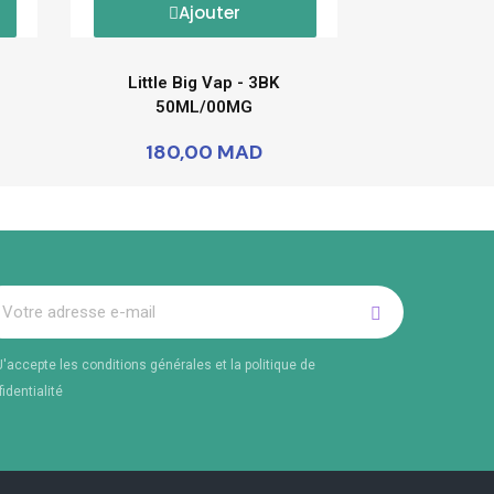
Ajouter
Little Big Vap - 3BK
50ML/00MG
180,00 MAD
J'accepte les conditions générales et la politique de
identialité