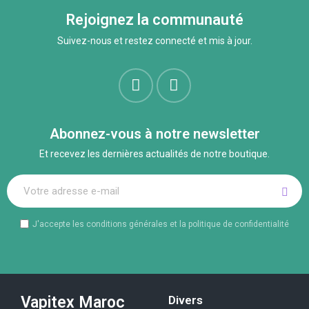
Rejoignez la communauté
Suivez-nous et restez connecté et mis à jour.
Abonnez-vous à notre newsletter
Et recevez les dernières actualités de notre boutique.
J'accepte les conditions générales et la politique de confidentialité
Vapitex Maroc
Divers