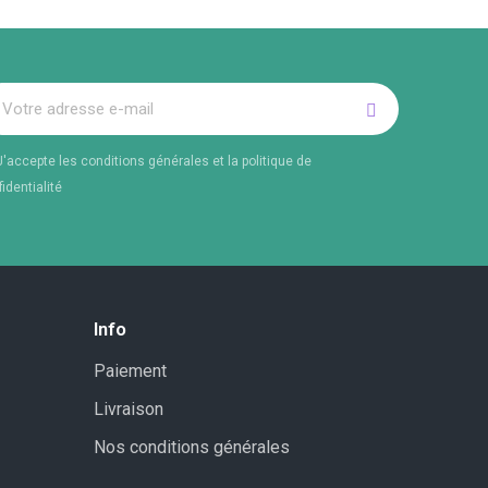
J'accepte les conditions générales et la politique de
identialité
Info
Paiement
Livraison
Nos conditions générales