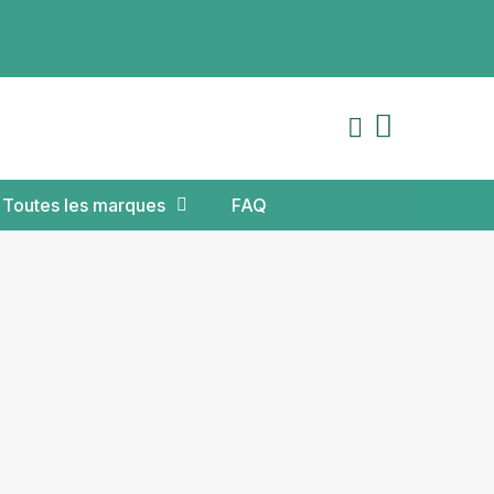
Toutes les marques
FAQ