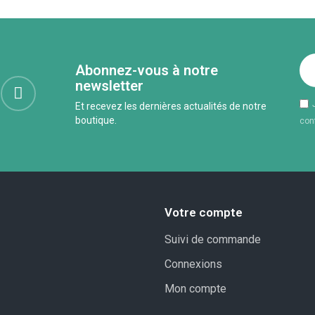
Abonnez-vous à notre
newsletter
Et recevez les dernières actualités de notre
boutique.
conf
Votre compte
Suivi de commande
Connexions
Mon compte