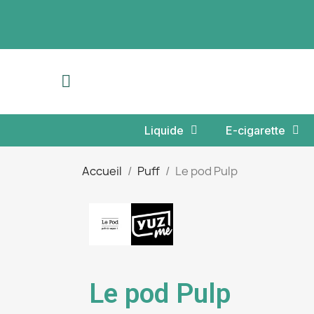
Liquide
E-cigarette
Accueil
Puff
Le pod Pulp
Le pod Pulp