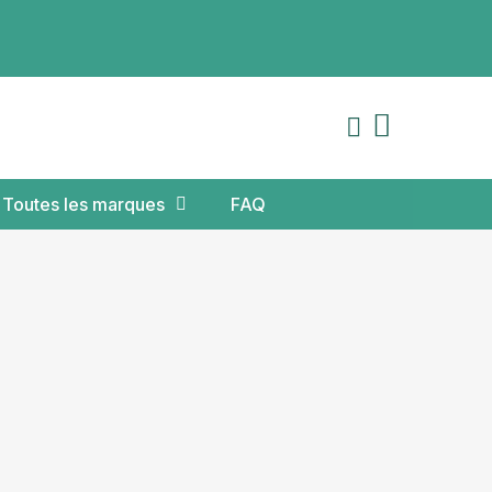
Toutes les marques
FAQ