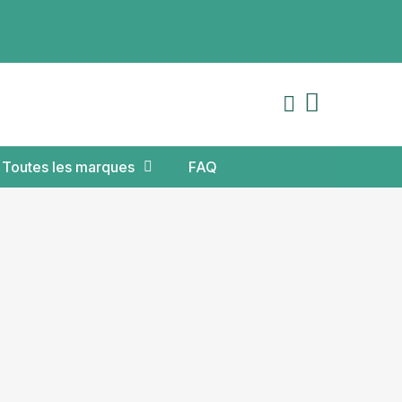
Toutes les marques
FAQ