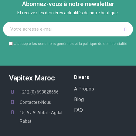
Abonnez-vous à notre newsletter
Et recevez les dernières actualités de notre boutique.
J'accepte les conditions générales et la politique de confidentialité
Vapitex Maroc
Divers
A Propos
+212 (0) 693828656
Blog
Contactez-Nous
FAQ
15, Av Al Abtal - Agdal
Rabat