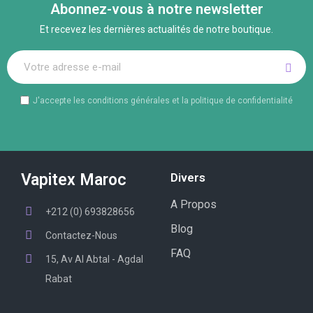
Abonnez-vous à notre newsletter
Et recevez les dernières actualités de notre boutique.
J'accepte les conditions générales et la politique de confidentialité
Vapitex Maroc
Divers
A Propos
+212 (0) 693828656
Blog
Contactez-Nous
FAQ
15, Av Al Abtal - Agdal
Rabat