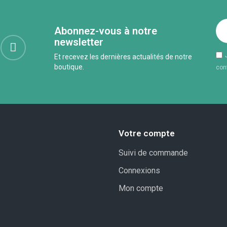
Abonnez-vous à notre
newsletter
Et recevez les dernières actualités de notre
boutique.
conf
Votre compte
Suivi de commande
Connexions
Mon compte