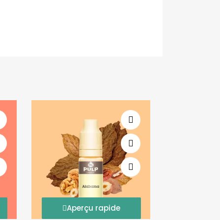
Aperçu rapide