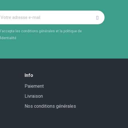
J'accepte les conditions générales et la politique de
identialité
Info
Paiement
Livraison
Nos conditions générales