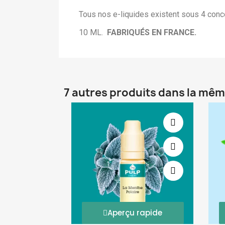
Tous nos e-liquides existent sous 4 conce
10 ML.
FABRIQUÉS EN FRANCE.
7 autres produits dans la mêm
Aperçu rapide