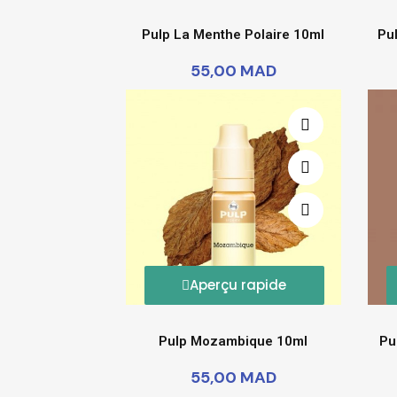
Pulp La Menthe Polaire 10ml
Pu
55,00 MAD
Aperçu rapide
Pulp Mozambique 10ml
Pu
55,00 MAD