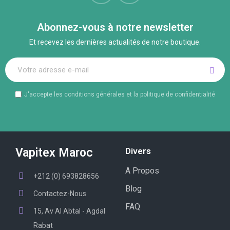
Abonnez-vous à notre newsletter
Et recevez les dernières actualités de notre boutique.
J'accepte les conditions générales et la politique de confidentialité
Vapitex Maroc
Divers
A Propos
+212 (0) 693828656
Blog
Contactez-Nous
FAQ
15, Av Al Abtal - Agdal
Rabat