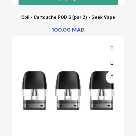
Coil - Cartouche POD S (par 2) - Geek Vape
100,00 MAD