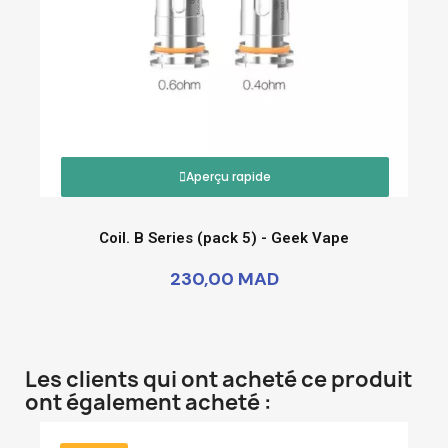
Aperçu rapide
Coil. B Series (pack 5) - Geek Vape
230,00 MAD
Les clients qui ont acheté ce produit
ont également acheté :