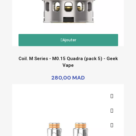
Ajouter
Coil. M Series - M0.15 Quadra (pack 5) - Geek
Vape
280,00 MAD