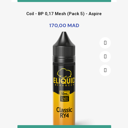
Coil - BP 0,17 Mesh (Pack 5) - Aspire
170,00 MAD