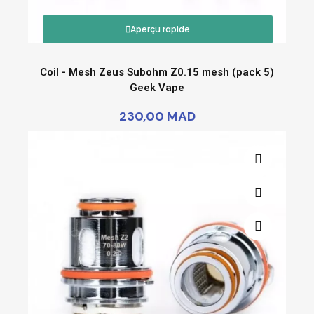
Aperçu rapide
Coil - Mesh Zeus Subohm Z0.15 mesh (pack 5)
Geek Vape
230,00 MAD