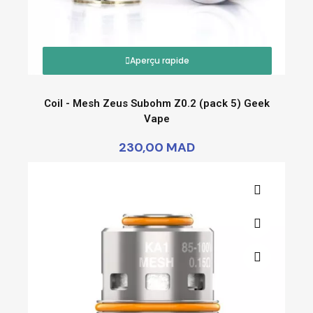
Aperçu rapide
Coil - Mesh Zeus Subohm Z0.2 (pack 5) Geek
Vape
230,00 MAD