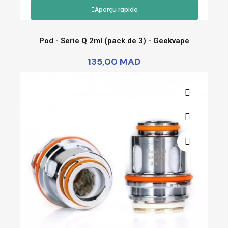
Aperçu rapide
Pod - Serie Q 2ml (pack de 3) - Geekvape
135,00 MAD