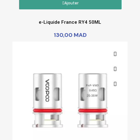
Ajouter
e-Liquide France RY4 50ML
130,00 MAD