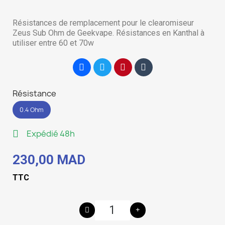
Résistances de remplacement pour le clearomiseur
Zeus Sub Ohm de Geekvape. Résistances en Kanthal à
utiliser entre 60 et 70w
Résistance
0.4 Ohm
Expédié 48h
230,00 MAD
TTC