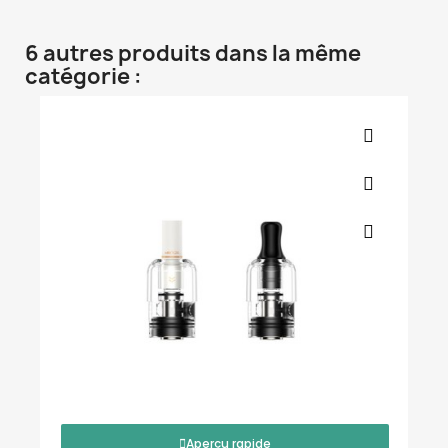
6 autres produits dans la même
catégorie :
Aperçu rapide