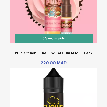
Aperçu rapide
Pulp Kitchen - The Pink Fat Gum 60ML - Pack
220,00 MAD