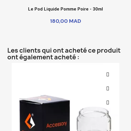
Le Pod Liquide Pomme Poire - 30ml
180,00 MAD
Les clients qui ont acheté ce produit
ont également acheté :