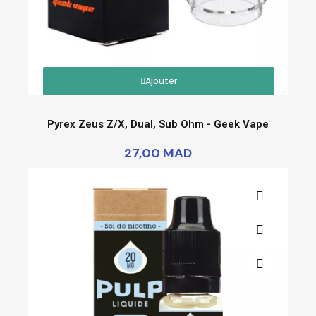
Ajouter
Pyrex Zeus Z/X, Dual, Sub Ohm - Geek Vape
27,00 MAD