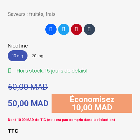
Saveurs : fruités, frais
Nicotine
10 mg
20 mg
Hors stock, 15 jours de délais!
60,00 MAD
Économisez
50,00 MAD
10,00 MAD
Dont 10,00 MAD de TIC (ne sera pas compris dans la réduction)
TTC