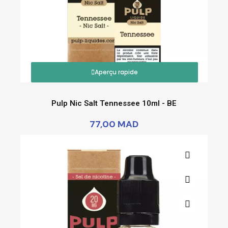
Aperçu rapide
Pulp Nic Salt Tennessee 10ml - BE
77,00 MAD