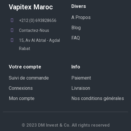
Vapitex Maroc
Divers
A Propos
+212 (0) 693828656
Blog
Contactez-Nous
FAQ
15, Av Al Abtal - Agdal
Rabat
Votre compte
Info
Suivi de commande
Paiement
Connexions
Livraison
Mon compte
Nos conditions générales
© 2023 DM Invest & Co. All rights reserved