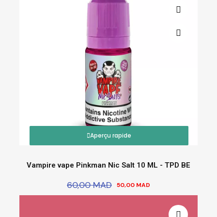
Aperçu rapide
Vampire vape Pinkman Nic Salt 10 ML - TPD BE
60,00 MAD
50,00 MAD