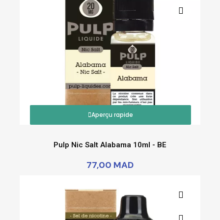
Aperçu rapide
Pulp Nic Salt Alabama 10ml - BE
77,00 MAD