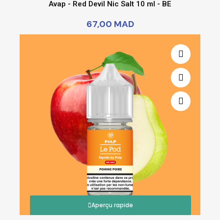
Avap - Red Devil Nic Salt 10 ml - BE
67,00 MAD
Aperçu rapide