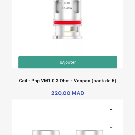
Ajouter
Coil - Pnp VM1 0.3 Ohm - Voopoo (pack de 5)
220,00 MAD