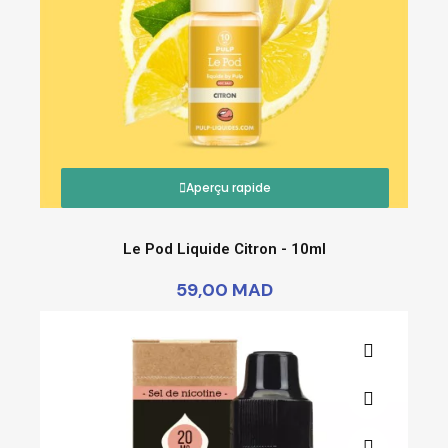
Aperçu rapide
Le Pod Liquide Citron - 10ml
59,00 MAD