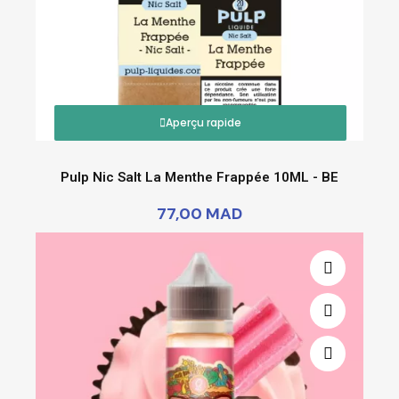
Aperçu rapide
Pulp Nic Salt La Menthe Frappée 10ML - BE
77,00 MAD