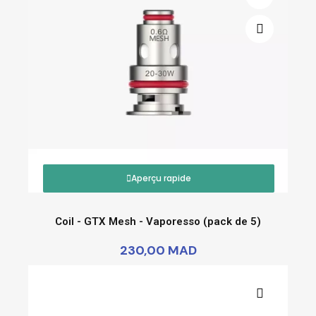
Aperçu rapide
Coil - GTX Mesh - Vaporesso (pack de 5)
230,00 MAD