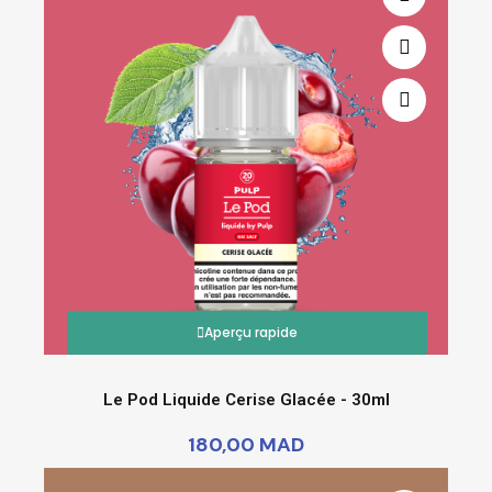
Aperçu rapide
Le Pod Liquide Cerise Glacée - 30ml
180,00 MAD