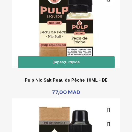
Aperçu rapide
Pulp Nic Salt Peau de Pêche 10ML - BE
77,00 MAD