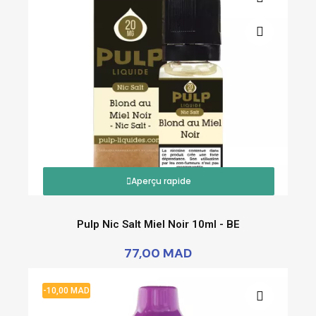
Aperçu rapide
Pulp Nic Salt Miel Noir 10ml - BE
77,00 MAD
-10,00 MAD