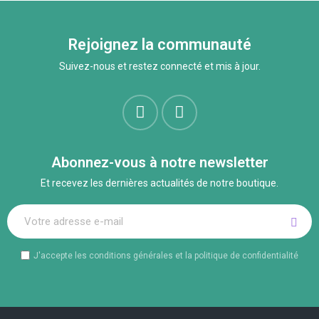
Rejoignez la communauté
Suivez-nous et restez connecté et mis à jour.
Abonnez-vous à notre newsletter
Et recevez les dernières actualités de notre boutique.
J'accepte les conditions générales et la politique de confidentialité