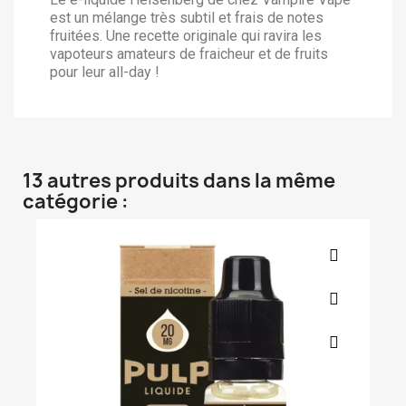
est un mélange très subtil et frais de notes
fruitées. Une recette originale qui ravira les
vapoteurs amateurs de fraicheur et de fruits
pour leur all-day !
13 autres produits dans la même
catégorie :