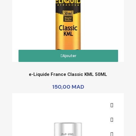
Ajouter
e-Liquide France Classic KML 50ML
150,00 MAD