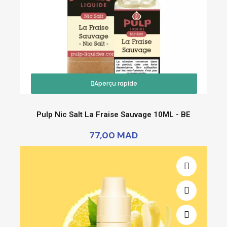
Aperçu rapide
Pulp Nic Salt La Fraise Sauvage 10ML - BE
77,00 MAD