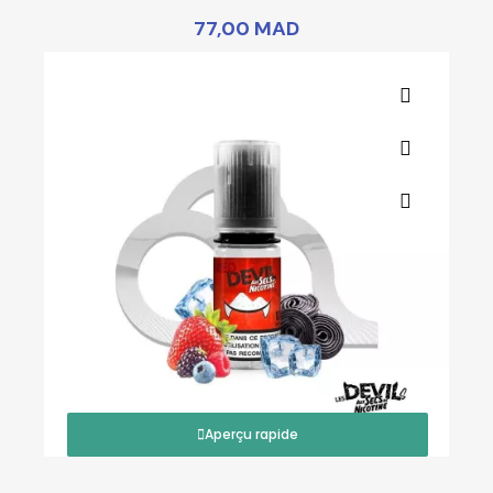
77,00 MAD
Aperçu rapide