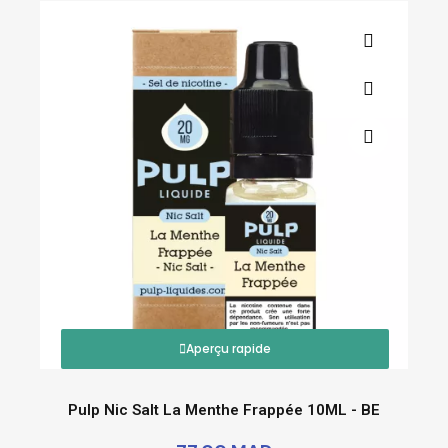
Aperçu rapide
Pulp Nic Salt La Menthe Frappée 10ML - BE