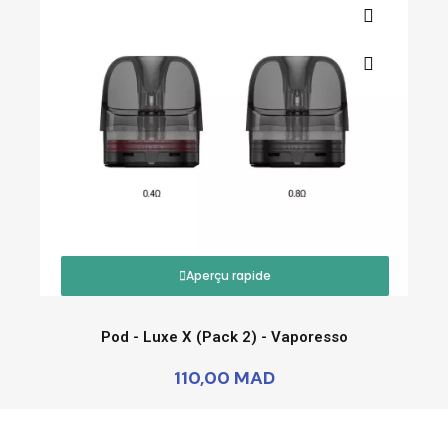
Aperçu rapide
Pod - Luxe X (Pack 2) - Vaporesso
110,00 MAD