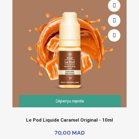
Aperçu rapide
Le Pod Liquide Caramel Original - 10ml
70,00 MAD