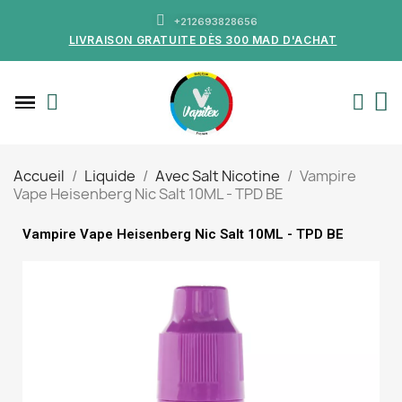
+212693828656
LIVRAISON GRATUITE DÈS 300 MAD D'ACHAT
Accueil
Liquide
Avec Salt Nicotine
Vampire
Vape Heisenberg Nic Salt 10ML - TPD BE
Vampire Vape Heisenberg Nic Salt 10ML - TPD BE