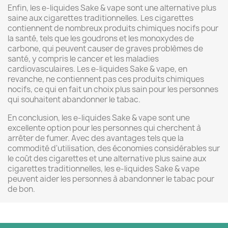
Enfin, les e-liquides Sake & vape sont une alternative plus
saine aux cigarettes traditionnelles. Les cigarettes
contiennent de nombreux produits chimiques nocifs pour
la santé, tels que les goudrons et les monoxydes de
carbone, qui peuvent causer de graves problèmes de
santé, y compris le cancer et les maladies
cardiovasculaires. Les e-liquides Sake & vape, en
revanche, ne contiennent pas ces produits chimiques
nocifs, ce qui en fait un choix plus sain pour les personnes
qui souhaitent abandonner le tabac.
En conclusion, les e-liquides Sake & vape sont une
excellente option pour les personnes qui cherchent à
arrêter de fumer. Avec des avantages tels que la
commodité d'utilisation, des économies considérables sur
le coût des cigarettes et une alternative plus saine aux
cigarettes traditionnelles, les e-liquides Sake & vape
peuvent aider les personnes à abandonner le tabac pour
de bon.