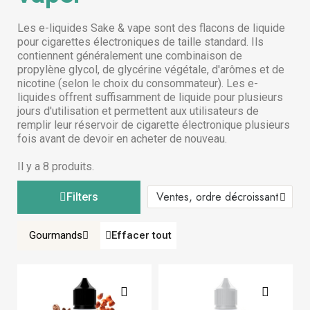
Les e-liquides Sake & vape sont des flacons de liquide
pour cigarettes électroniques de taille standard. Ils
contiennent généralement une combinaison de
propylène glycol, de glycérine végétale, d'arômes et de
nicotine (selon le choix du consommateur). Les e-
liquides offrent suffisamment de liquide pour plusieurs
jours d'utilisation et permettent aux utilisateurs de
remplir leur réservoir de cigarette électronique plusieurs
fois avant de devoir en acheter de nouveau.
Il y a 8 produits.
Filters
Gourmands
Effacer tout