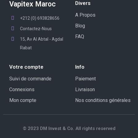
Vapitex Maroc
Divers
A Propos
+212 (0) 693828656
Blog
Contactez-Nous
FAQ
15, Av Al Abtal - Agdal
Rabat
Votre compte
Info
Suivi de commande
Paiement
Connexions
Livraison
Mon compte
Nos conditions générales
© 2023 DM Invest & Co. All rights reserved