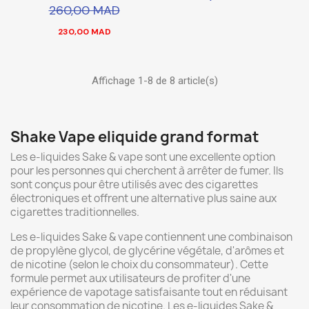
260,00 MAD
230,00 MAD
Affichage 1-8 de 8 article(s)
Shake Vape eliquide grand format
Les e-liquides Sake & vape sont une excellente option
pour les personnes qui cherchent à arrêter de fumer. Ils
sont conçus pour être utilisés avec des cigarettes
électroniques et offrent une alternative plus saine aux
cigarettes traditionnelles.
Les e-liquides Sake & vape contiennent une combinaison
de propylène glycol, de glycérine végétale, d'arômes et
de nicotine (selon le choix du consommateur). Cette
formule permet aux utilisateurs de profiter d'une
expérience de vapotage satisfaisante tout en réduisant
leur consommation de nicotine. Les e-liquides Sake &