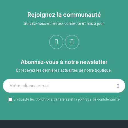
Rejoignez la communauté
Suivez-nous et restez connecté et mis à jour.
Abonnez-vous à notre newsletter
Et recevez les dernières actualités de notre boutique.
J'accepte les conditions générales et la politique de confidentialité