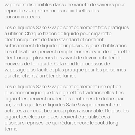
vape sont disponibles dans une variété de saveurs pour
répondre aux préférences individuelles des
consommateurs.
Les e-liquides Sake & vape sont également très pratiques
à utiliser. Chaque flacon de liquide pour cigarette
électronique est de taille standard et contient
suffisamment de liquide pour plusieurs jours d'utilisation.
Les utilisateurs peuvent remplir leur réservoir de cigarette
électronique plusieurs fois avant de devoir acheter de
nouveau de l'e-liquide. Cela rend le processus de
vapotage plus facile et plus pratique pour les personnes
qui cherchent à arrêter de fumer.
Les e-liquides Sake & vape sont également une option
plus économique que les cigarettes traditionnelles. Les
cigarettes peuvent coûter des centaines de dollars par
an, tandis que les e-liquides Sake & vape peuvent être
achetés à un coût beaucoup plus raisonnable. De plus, les
cigarettes électroniques peuvent être utilisées à
plusieurs reprises, ce qui réduit encore le coût à long
terme.