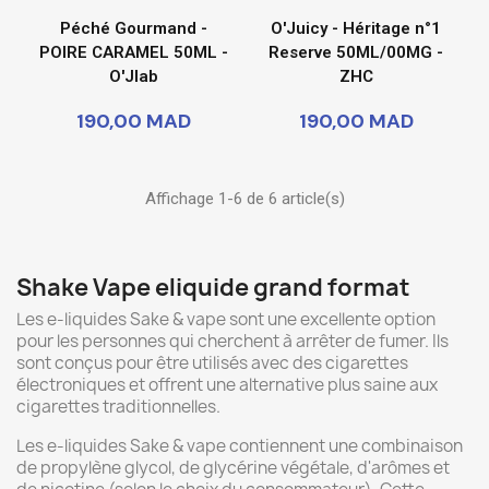
Péché Gourmand -
O'Juicy - Héritage n°1
POIRE CARAMEL 50ML -
Reserve 50ML/00MG -
O'Jlab
ZHC
190,00 MAD
190,00 MAD
Affichage 1-6 de 6 article(s)
Shake Vape eliquide grand format
Les e-liquides Sake & vape sont une excellente option
pour les personnes qui cherchent à arrêter de fumer. Ils
sont conçus pour être utilisés avec des cigarettes
électroniques et offrent une alternative plus saine aux
cigarettes traditionnelles.
Les e-liquides Sake & vape contiennent une combinaison
de propylène glycol, de glycérine végétale, d'arômes et