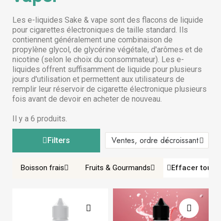
Les e-liquides Sake & vape sont des flacons de liquide
pour cigarettes électroniques de taille standard. Ils
contiennent généralement une combinaison de
propylène glycol, de glycérine végétale, d'arômes et de
nicotine (selon le choix du consommateur). Les e-
liquides offrent suffisamment de liquide pour plusieurs
jours d'utilisation et permettent aux utilisateurs de
remplir leur réservoir de cigarette électronique plusieurs
fois avant de devoir en acheter de nouveau.
Il y a 6 produits.
Filters
Boisson frais
Fruits & Gourmands
Effacer tout