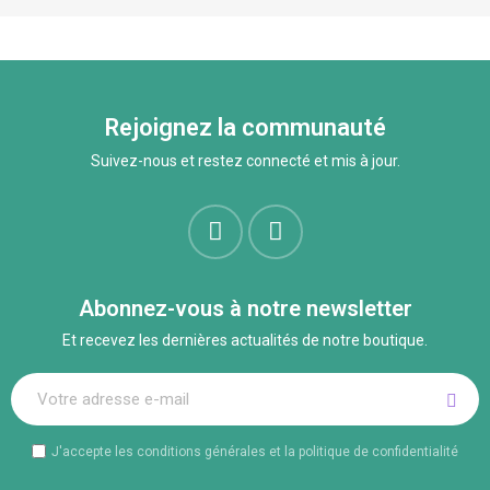
Rejoignez la communauté
Suivez-nous et restez connecté et mis à jour.
Abonnez-vous à notre newsletter
Et recevez les dernières actualités de notre boutique.
J'accepte les conditions générales et la politique de confidentialité