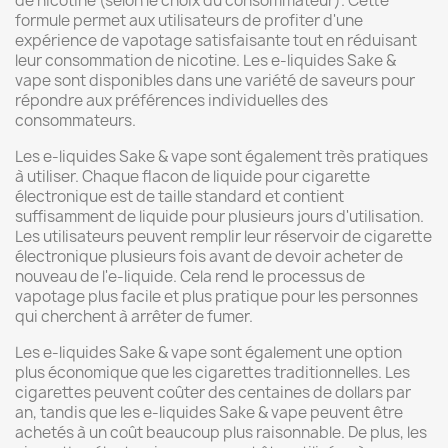
de nicotine (selon le choix du consommateur). Cette
formule permet aux utilisateurs de profiter d'une
expérience de vapotage satisfaisante tout en réduisant
leur consommation de nicotine. Les e-liquides Sake &
vape sont disponibles dans une variété de saveurs pour
répondre aux préférences individuelles des
consommateurs.
Les e-liquides Sake & vape sont également très pratiques
à utiliser. Chaque flacon de liquide pour cigarette
électronique est de taille standard et contient
suffisamment de liquide pour plusieurs jours d'utilisation.
Les utilisateurs peuvent remplir leur réservoir de cigarette
électronique plusieurs fois avant de devoir acheter de
nouveau de l'e-liquide. Cela rend le processus de
vapotage plus facile et plus pratique pour les personnes
qui cherchent à arrêter de fumer.
Les e-liquides Sake & vape sont également une option
plus économique que les cigarettes traditionnelles. Les
cigarettes peuvent coûter des centaines de dollars par
an, tandis que les e-liquides Sake & vape peuvent être
achetés à un coût beaucoup plus raisonnable. De plus, les