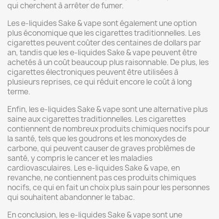
qui cherchent à arrêter de fumer.
Les e-liquides Sake & vape sont également une option
plus économique que les cigarettes traditionnelles. Les
cigarettes peuvent coûter des centaines de dollars par
an, tandis que les e-liquides Sake & vape peuvent être
achetés à un coût beaucoup plus raisonnable. De plus, les
cigarettes électroniques peuvent être utilisées à
plusieurs reprises, ce qui réduit encore le coût à long
terme.
Enfin, les e-liquides Sake & vape sont une alternative plus
saine aux cigarettes traditionnelles. Les cigarettes
contiennent de nombreux produits chimiques nocifs pour
la santé, tels que les goudrons et les monoxydes de
carbone, qui peuvent causer de graves problèmes de
santé, y compris le cancer et les maladies
cardiovasculaires. Les e-liquides Sake & vape, en
revanche, ne contiennent pas ces produits chimiques
nocifs, ce qui en fait un choix plus sain pour les personnes
qui souhaitent abandonner le tabac.
En conclusion, les e-liquides Sake & vape sont une