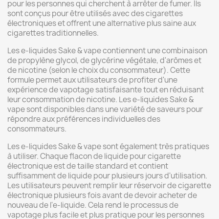
pour les personnes qui cherchent à arrêter de fumer. Ils
sont conçus pour être utilisés avec des cigarettes
électroniques et offrent une alternative plus saine aux
cigarettes traditionnelles.
Les e-liquides Sake & vape contiennent une combinaison
de propylène glycol, de glycérine végétale, d'arômes et
de nicotine (selon le choix du consommateur). Cette
formule permet aux utilisateurs de profiter d'une
expérience de vapotage satisfaisante tout en réduisant
leur consommation de nicotine. Les e-liquides Sake &
vape sont disponibles dans une variété de saveurs pour
répondre aux préférences individuelles des
consommateurs.
Les e-liquides Sake & vape sont également très pratiques
à utiliser. Chaque flacon de liquide pour cigarette
électronique est de taille standard et contient
suffisamment de liquide pour plusieurs jours d'utilisation.
Les utilisateurs peuvent remplir leur réservoir de cigarette
électronique plusieurs fois avant de devoir acheter de
nouveau de l'e-liquide. Cela rend le processus de
vapotage plus facile et plus pratique pour les personnes