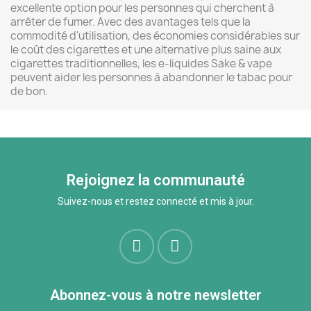
excellente option pour les personnes qui cherchent à
arrêter de fumer. Avec des avantages tels que la
commodité d'utilisation, des économies considérables sur
le coût des cigarettes et une alternative plus saine aux
cigarettes traditionnelles, les e-liquides Sake & vape
peuvent aider les personnes à abandonner le tabac pour
de bon.
Rejoignez la communauté
Suivez-nous et restez connecté et mis à jour.
Abonnez-vous à notre newsletter