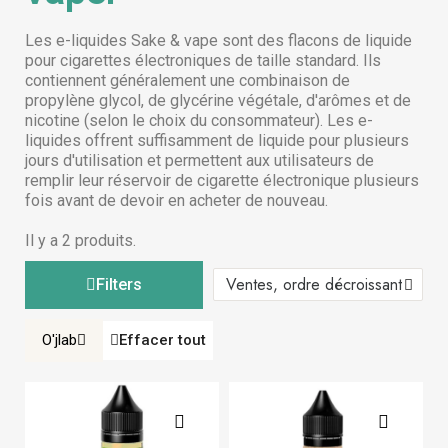
Les e-liquides Sake & vape sont des flacons de liquide
pour cigarettes électroniques de taille standard. Ils
contiennent généralement une combinaison de
propylène glycol, de glycérine végétale, d'arômes et de
nicotine (selon le choix du consommateur). Les e-
liquides offrent suffisamment de liquide pour plusieurs
jours d'utilisation et permettent aux utilisateurs de
remplir leur réservoir de cigarette électronique plusieurs
fois avant de devoir en acheter de nouveau.
Il y a 2 produits.
Filters
O'jlab
Effacer tout