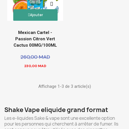
Ajouter
Mexican Cartel -
Passion Citron Vert
Cactus 00MG/100ML
260,00 MAD
230,00 MAD
Affichage 1-3 de 3 article(s)
Shake Vape eliquide grand format
Les e-liquides Sake & vape sont une excellente option
pour les personnes qui cherchent à arrêter de fumer. Ils