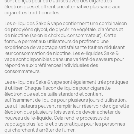
sont conçus pour être utilisés avec des cigarettes
électroniques et offrent une alternative plus saine aux
cigarettes traditionnelles.
Les e-liquides Sake & vape contiennent une combinaison
de propylène glycol, de glycérine végétale, d'arômes et
de nicotine (selon le choix du consommateur). Cette
formule permet aux utilisateurs de profiter d'une
expérience de vapotage satisfaisante tout en réduisant
leur consommation de nicotine. Les e-liquides Sake &
vape sont disponibles dans une variété de saveurs pour
répondre aux préférences individuelles des
consommateurs.
Les e-liquides Sake & vape sont également très pratiques
à utiliser. Chaque flacon de liquide pour cigarette
électronique est de taille standard et contient
suffisamment de liquide pour plusieurs jours d'utilisation.
Les utilisateurs peuvent remplir leur réservoir de cigarette
électronique plusieurs fois avant de devoir acheter de
nouveau de l'e-liquide. Cela rend le processus de
vapotage plus facile et plus pratique pour les personnes
qui cherchent à arrêter de fumer.