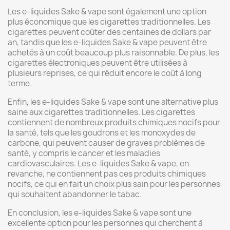
Les e-liquides Sake & vape sont également une option
plus économique que les cigarettes traditionnelles. Les
cigarettes peuvent coûter des centaines de dollars par
an, tandis que les e-liquides Sake & vape peuvent être
achetés à un coût beaucoup plus raisonnable. De plus, les
cigarettes électroniques peuvent être utilisées à
plusieurs reprises, ce qui réduit encore le coût à long
terme.
Enfin, les e-liquides Sake & vape sont une alternative plus
saine aux cigarettes traditionnelles. Les cigarettes
contiennent de nombreux produits chimiques nocifs pour
la santé, tels que les goudrons et les monoxydes de
carbone, qui peuvent causer de graves problèmes de
santé, y compris le cancer et les maladies
cardiovasculaires. Les e-liquides Sake & vape, en
revanche, ne contiennent pas ces produits chimiques
nocifs, ce qui en fait un choix plus sain pour les personnes
qui souhaitent abandonner le tabac.
En conclusion, les e-liquides Sake & vape sont une
excellente option pour les personnes qui cherchent à