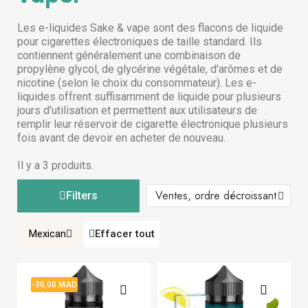
Les e-liquides Sake & vape sont des flacons de liquide
pour cigarettes électroniques de taille standard. Ils
contiennent généralement une combinaison de
propylène glycol, de glycérine végétale, d'arômes et de
nicotine (selon le choix du consommateur). Les e-
liquides offrent suffisamment de liquide pour plusieurs
jours d'utilisation et permettent aux utilisateurs de
remplir leur réservoir de cigarette électronique plusieurs
fois avant de devoir en acheter de nouveau.
Il y a 3 produits.
Filters
Mexican
Effacer tout
-30,00 MAD