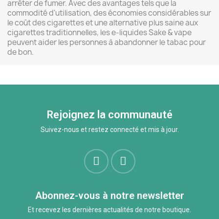
arrêter de fumer. Avec des avantages tels que la
commodité d'utilisation, des économies considérables sur
le coût des cigarettes et une alternative plus saine aux
cigarettes traditionnelles, les e-liquides Sake & vape
peuvent aider les personnes à abandonner le tabac pour
de bon.
Rejoignez la communauté
Suivez-nous et restez connecté et mis à jour.
Abonnez-vous à notre newsletter
Et recevez les dernières actualités de notre boutique.