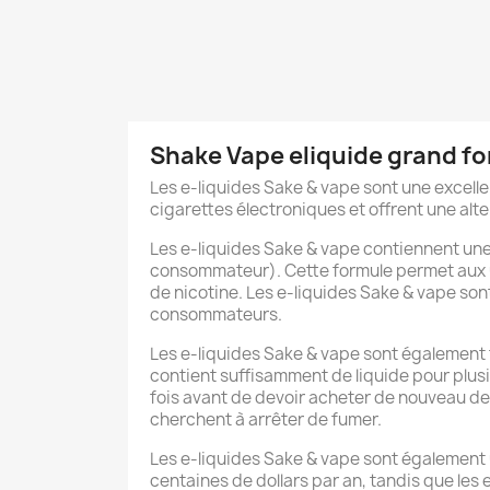
Shake Vape eliquide grand f
Les e-liquides Sake & vape sont une excelle
cigarettes électroniques et offrent une alte
Les e-liquides Sake & vape contiennent une 
consommateur). Cette formule permet aux u
de nicotine. Les e-liquides Sake & vape so
consommateurs.
Les e-liquides Sake & vape sont également tr
contient suffisamment de liquide pour plusie
fois avant de devoir acheter de nouveau de 
cherchent à arrêter de fumer.
Les e-liquides Sake & vape sont également 
centaines de dollars par an, tandis que les