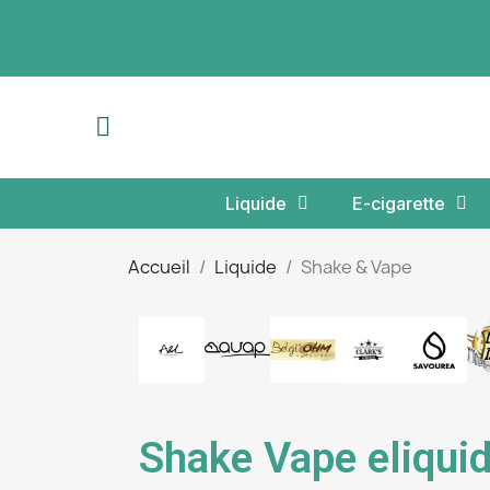
Liquide
E-cigarette
Accueil
Liquide
Shake & Vape
Shake Vape eliquid