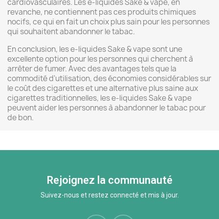
cardiovasculaires. Les e-liquides Sake & vape, en
revanche, ne contiennent pas ces produits chimiques
nocifs, ce qui en fait un choix plus sain pour les personnes
qui souhaitent abandonner le tabac.
En conclusion, les e-liquides Sake & vape sont une
excellente option pour les personnes qui cherchent à
arrêter de fumer. Avec des avantages tels que la
commodité d'utilisation, des économies considérables sur
le coût des cigarettes et une alternative plus saine aux
cigarettes traditionnelles, les e-liquides Sake & vape
peuvent aider les personnes à abandonner le tabac pour
de bon.
Rejoignez la communauté
Suivez-nous et restez connecté et mis à jour.