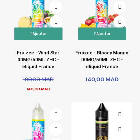
Ajouter
Ajouter
Fruizee - Wind Star
Fruizee - Bloody Mango
00MG/50ML ZHC -
00MG/50ML ZHC -
eliquid France
eliquid France
180,00 MAD
140,00 MAD
140,00 MAD