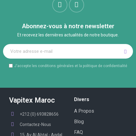
Abonnez-vous à notre newsletter
Et recevez les dernières actualités de notre boutique.
J'accepte les conditions générales et la politique de confidentialité
Vapitex Maroc
Divers
A Propos
+212 (0) 693828656
Blog
Contactez-Nous
FAQ
15, Av Al Abtal - Agdal