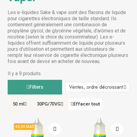
Les e-liquides Sake & vape sont des flacons de liquide
pour cigarettes électroniques de taille standard. Ils
contiennent généralement une combinaison de
propylène glycol, de glycérine végétale, d'arômes et de
nicotine (selon le choix du consommateur). Les e-
liquides offrent suffisamment de liquide pour plusieurs
jours d'utilisation et permettent aux utilisateurs de
remplir leur réservoir de cigarette électronique plusieurs
fois avant de devoir en acheter de nouveau.
Il y a 9 produits.
Filters
50 ml
30PG/70VG
Effacer tout
-40,00 MAD