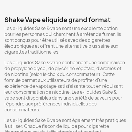
Shake Vape eliquide grand format
Les e-liquides Sake & vape sont une excellente option
pour les personnes qui cherchent à arrêter de fumer. Ils
sont conçus pour être utilisés avec des cigarettes
électroniques et offrent une alternative plus saine aux
cigarettes traditionnelles.
Les e-liquides Sake & vape contiennent une combinaison
de propylène glycol, de glycérine végétale, d'arômes et
de nicotine (selon le choix du consommateur). Cette
formule permet aux utilisateurs de profiter d'une
expérience de vapotage satisfaisante tout en réduisant
leur consommation de nicotine. Les e-liquides Sake &
vape sont disponibles dans une variété de saveurs pour
répondre aux préférences individuelles des
consommateurs.
Les e-liquides Sake & vape sont également très pratiques
à utiliser. Chaque flacon de liquide pour cigarette