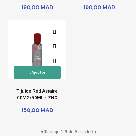
190,00 MAD
190,00 MAD
Ajouter
T-juice Red Astaire
00MG/50ML - ZHC
150,00 MAD
Affichage 1-9 de 9 article(s)