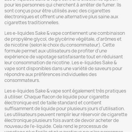
pour les personnes qui cherchent à arrêter de fumer. Ils
sont conçus pour être utilisés avec des cigarettes
électroniques et offrent une alternative plus saine aux
cigarettes traditionnelles.
Les e-liquides Sake & vape contiennent une combinaison
de propylène glycol, de glycérine végétale, d'arômes et
de nicotine (selon le choix du consommateur). Cette
formule permet aux utilisateurs de profiter d'une
expérience de vapotage satisfaisante tout en réduisant
leur consommation de nicotine. Les e-liquides Sake &
vape sont disponibles dans une variété de saveurs pour
répondre aux préférences individuelles des
consommateurs.
Les e-liquides Sake & vape sont également très pratiques
à utiliser. Chaque flacon de liquide pour cigarette
électronique est de taille standard et contient
suffisamment de liquide pour plusieurs jours d'utilisation.
Les utilisateurs peuvent remplir leur réservoir de cigarette
électronique plusieurs fois avant de devoir acheter de
nouveau de l'e-liquide. Cela rend le processus de