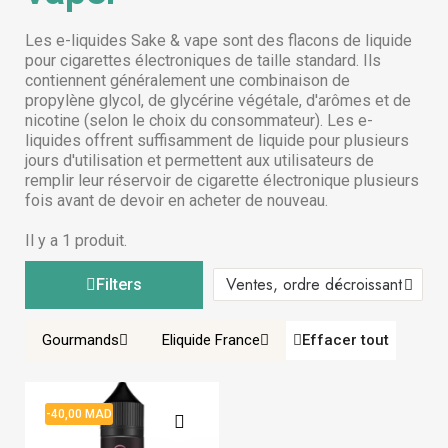
Les e-liquides Sake & vape sont des flacons de liquide
pour cigarettes électroniques de taille standard. Ils
contiennent généralement une combinaison de
propylène glycol, de glycérine végétale, d'arômes et de
nicotine (selon le choix du consommateur). Les e-
liquides offrent suffisamment de liquide pour plusieurs
jours d'utilisation et permettent aux utilisateurs de
remplir leur réservoir de cigarette électronique plusieurs
fois avant de devoir en acheter de nouveau.
Il y a 1 produit.
Filters
Gourmands
Eliquide France
Effacer tout
-40,00 MAD