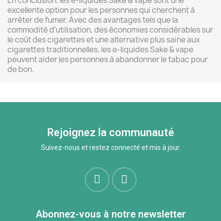
En conclusion, les e-liquides Sake & vape sont une
excellente option pour les personnes qui cherchent à
arrêter de fumer. Avec des avantages tels que la
commodité d'utilisation, des économies considérables sur
le coût des cigarettes et une alternative plus saine aux
cigarettes traditionnelles, les e-liquides Sake & vape
peuvent aider les personnes à abandonner le tabac pour
de bon.
Rejoignez la communauté
Suivez-nous et restez connecté et mis à jour.
Abonnez-vous à notre newsletter