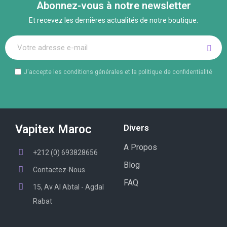
Abonnez-vous à notre newsletter
Et recevez les dernières actualités de notre boutique.
J'accepte les conditions générales et la politique de confidentialité
Vapitex Maroc
Divers
A Propos
+212 (0) 693828656
Blog
Contactez-Nous
FAQ
15, Av Al Abtal - Agdal
Rabat