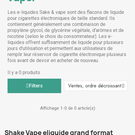
Les e-liquides Sake & vape sont des flacons de liquide
pour cigarettes électroniques de taille standard. Ils
contiennent généralement une combinaison de
propylène glycol, de glycérine végétale, d'arômes et de
nicotine (selon le choix du consommateur). Les e-
liquides offrent suffisamment de liquide pour plusieurs
jours d'utilisation et permettent aux utilisateurs de
remplir leur réservoir de cigarette électronique plusieurs
fois avant de devoir en acheter de nouveau.
Il y a 0 produits.
Filters
Affichage 1-0 de 0 article(s)
Shake Vape eliquide grand format