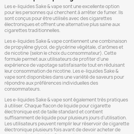
Les e-liquides Sake & vape sont une excellente option
pour les personnes qui cherchent à arrêter de fumer. Ils
sont conçus pour être utilisés avec des cigarettes
électroniques et offrent une alternative plus saine aux
cigarettes traditionnelles.
Les e-liquides Sake & vape contiennent une combinaison
de propylène glycol, de glycérine végétale, d'arômes et
de nicotine (selon le choix du consommateur). Cette
formule permet aux utilisateurs de profiter d'une
expérience de vapotage satisfaisante tout en réduisant
leur consommation de nicotine. Les e-liquides Sake &
vape sont disponibles dans une variété de saveurs pour
répondre aux préférences individuelles des
consommateurs.
Les e-liquides Sake & vape sont également très pratiques
à utiliser. Chaque flacon de liquide pour cigarette
électronique est de taille standard et contient
suffisamment de liquide pour plusieurs jours d'utilisation.
Les utilisateurs peuvent remplir leur réservoir de cigarette
électronique plusieurs fois avant de devoir acheter de