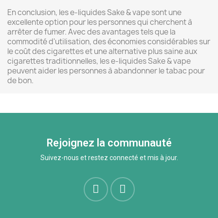
En conclusion, les e-liquides Sake & vape sont une
excellente option pour les personnes qui cherchent à
arrêter de fumer. Avec des avantages tels que la
commodité d'utilisation, des économies considérables sur
le coût des cigarettes et une alternative plus saine aux
cigarettes traditionnelles, les e-liquides Sake & vape
peuvent aider les personnes à abandonner le tabac pour
de bon.
Rejoignez la communauté
Suivez-nous et restez connecté et mis à jour.