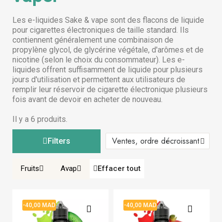
Les e-liquides Sake & vape sont des flacons de liquide
pour cigarettes électroniques de taille standard. Ils
contiennent généralement une combinaison de
propylène glycol, de glycérine végétale, d'arômes et de
nicotine (selon le choix du consommateur). Les e-
liquides offrent suffisamment de liquide pour plusieurs
jours d'utilisation et permettent aux utilisateurs de
remplir leur réservoir de cigarette électronique plusieurs
fois avant de devoir en acheter de nouveau.
Il y a 6 produits.
Filters
Fruits
Avap
Effacer tout
-40,00 MAD
-40,00 MAD