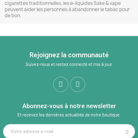
cigarettes traditionnelles, les e-liquides Sake & vape
peuvent aider les personnes à abandonner le tabac pour
de bon.
Rejoignez la communauté
Suivez-nous et restez connecté et mis à jour.
Abonnez-vous à notre newsletter
Et recevez les dernières actualités de notre boutique.