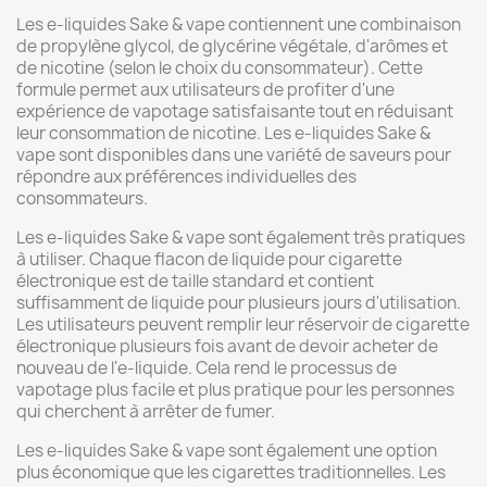
Les e-liquides Sake & vape contiennent une combinaison
de propylène glycol, de glycérine végétale, d'arômes et
de nicotine (selon le choix du consommateur). Cette
formule permet aux utilisateurs de profiter d'une
expérience de vapotage satisfaisante tout en réduisant
leur consommation de nicotine. Les e-liquides Sake &
vape sont disponibles dans une variété de saveurs pour
répondre aux préférences individuelles des
consommateurs.
Les e-liquides Sake & vape sont également très pratiques
à utiliser. Chaque flacon de liquide pour cigarette
électronique est de taille standard et contient
suffisamment de liquide pour plusieurs jours d'utilisation.
Les utilisateurs peuvent remplir leur réservoir de cigarette
électronique plusieurs fois avant de devoir acheter de
nouveau de l'e-liquide. Cela rend le processus de
vapotage plus facile et plus pratique pour les personnes
qui cherchent à arrêter de fumer.
Les e-liquides Sake & vape sont également une option
plus économique que les cigarettes traditionnelles. Les