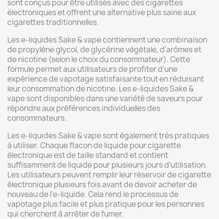
sont conçus pour être utilisés avec des cigarettes
électroniques et offrent une alternative plus saine aux
cigarettes traditionnelles.
Les e-liquides Sake & vape contiennent une combinaison
de propylène glycol, de glycérine végétale, d'arômes et
de nicotine (selon le choix du consommateur). Cette
formule permet aux utilisateurs de profiter d'une
expérience de vapotage satisfaisante tout en réduisant
leur consommation de nicotine. Les e-liquides Sake &
vape sont disponibles dans une variété de saveurs pour
répondre aux préférences individuelles des
consommateurs.
Les e-liquides Sake & vape sont également très pratiques
à utiliser. Chaque flacon de liquide pour cigarette
électronique est de taille standard et contient
suffisamment de liquide pour plusieurs jours d'utilisation.
Les utilisateurs peuvent remplir leur réservoir de cigarette
électronique plusieurs fois avant de devoir acheter de
nouveau de l'e-liquide. Cela rend le processus de
vapotage plus facile et plus pratique pour les personnes
qui cherchent à arrêter de fumer.