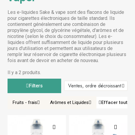
Les e-liquides Sake & vape sont des flacons de liquide
pour cigarettes électroniques de taille standard. Ils
contiennent généralement une combinaison de
propylène glycol, de glycérine végétale, d'arômes et de
nicotine (selon le choix du consommateur). Les e-
liquides offrent suffisamment de liquide pour plusieurs
jours d'utilisation et permettent aux utilisateurs de
remplir leur réservoir de cigarette électronique plusieurs
fois avant de devoir en acheter de nouveau.
Il y a 2 produits.
Filters
Fruits - frais
Arômes et Liquides
Effacer tout