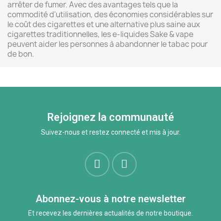
arrêter de fumer. Avec des avantages tels que la
commodité d'utilisation, des économies considérables sur
le coût des cigarettes et une alternative plus saine aux
cigarettes traditionnelles, les e-liquides Sake & vape
peuvent aider les personnes à abandonner le tabac pour
de bon.
Rejoignez la communauté
Suivez-nous et restez connecté et mis à jour.
Abonnez-vous à notre newsletter
Et recevez les dernières actualités de notre boutique.