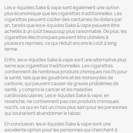
Les e-liquides Sake & vape sont également une option
plus économique que les cigarettes traditionnelles. Les
cigarettes peuvent coûter des centaines de dollars par
an, tandis que les e-liquides Sake & vape peuvent être
achetés à un coût beaucoup plus raisonnable. De plus, les
cigarettes électroniques peuvent être utilisées à
plusieurs reprises, ce qui réduit encore le coût à long
terme.
Enfin, les e-liquides Sake & vape sont une alternative plus
saine aux cigarettes traditionnelles. Les cigarettes
contiennent de nombreux produits chimiques nocifs pour
la santé, tels que les goudrons et les monoxydes de
carbone, qui peuvent causer de graves problèmes de
santé, y compris le cancer et les maladies
cardiovasculaires. Les e-liquides Sake & vape, en
revanche, ne contiennent pas ces produits chimiques
nocifs, ce qui en fait un choix plus sain pour les personnes
qui souhaitent abandonner le tabac.
En conclusion, les e-liquides Sake & vape sont une
excellente option pour les personnes qui cherchent à